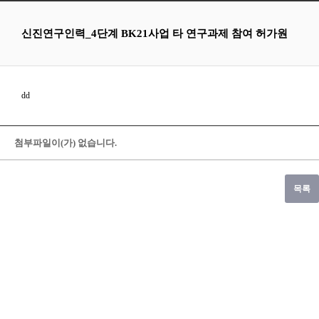
신진연구인력_4단계 BK21사업 타 연구과제 참여 허가원
dd
첨부파일이(가) 없습니다.