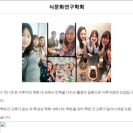
식문화연구학회
3~5인 1조로 이루어진 학회 내 조에서 친목을 다지는 활동의 일환으로 이루어졌던 모임입니
다.
학번간 교류가 없는 과 특성상 학회 내에서도 학번을 섞어 학번 간 교류가 일어나게끔 도왔
습니다.