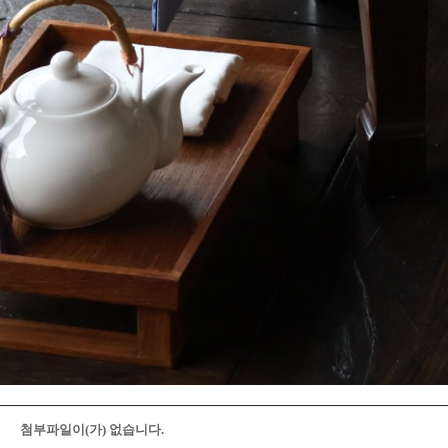
첨부파일이(가) 없습니다.