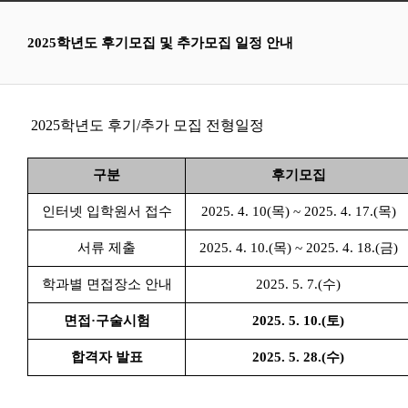
2025학년도 후기모집 및 추가모집 일정 안내
2025학년도 후기/추가 모집 전형일정
구분
후기모집
인터넷 입학원서 접수
2025. 4. 10(목) ~ 2025. 4. 17.(목)
서류 제출
2025. 4. 10.(목) ~ 2025. 4. 18.(금)
학과별 면접장소 안내
2025. 5. 7.(수)
면접·구술시험
2025. 5. 10.(토)
합격자 발표
2025. 5. 28.(수)