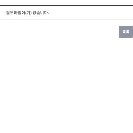
첨부파일이(가) 없습니다.