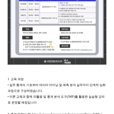
1. 교육 과정
• 실무 통계의 기초부터 데이터 마이닝 및 예측 분석 실무까지 단계적 심화
과정으로 구성하였습니다.
• 이론 교육과 함께 AI활용 및 통계 분석 도구(JMP)를 활용한 실습형 강의
로 운영할 예정입니다.