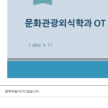
첨부파일이(가) 없습니다.