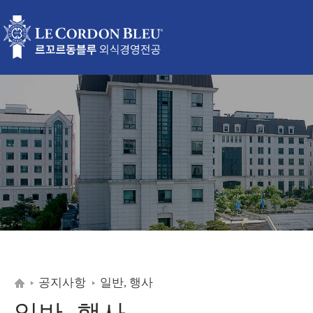
공지사항
일반, 행사
일반, 행사