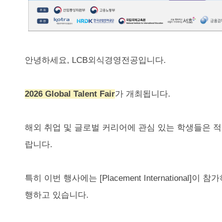
안녕하세요, LCB외식경영전공입니다.
2026 Global Talent Fair
가 개최됩니다.
해외 취업 및 글로벌 커리어에 관심 있는 학생들은 
랍니다.
특히 이번 행사에는 [Placement International]이 
행하고 있습니다.