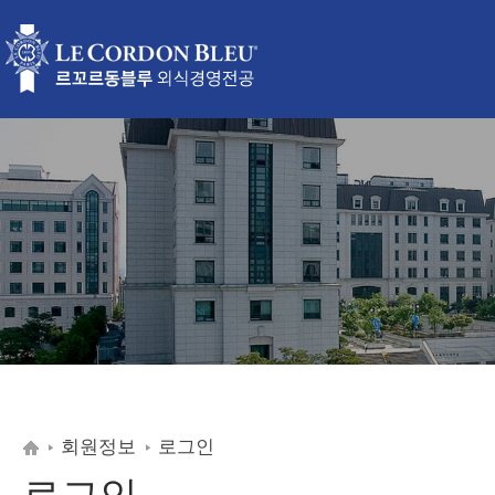
회원정보
로그인
로그인