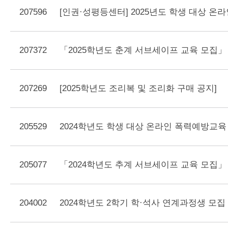
207596
사이트맵
207372
「2025학년도 춘계 서브세이프 교육 모집」
207269
[2025학년도 조리복 및 조리화 구매 공지]
205529
2024학년도 학생 대상 온라인 폭력예방교육
205077
「2024학년도 추계 서브세이프 교육 모집」
204002
2024학년도 2학기 학·석사 연계과정생 모집