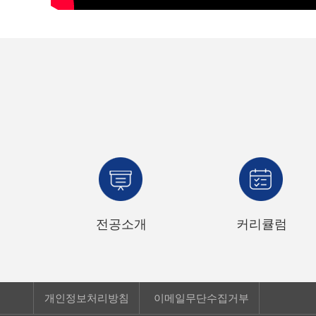
전공소개
커리큘럼
개인정보처리방침
이메일무단수집거부