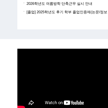
2026학년도 여름방학 단축근무 실시 안내