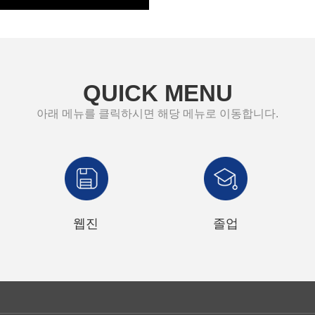
QUICK MENU
아래 메뉴를 클릭하시면 해당 메뉴로 이동합니다.
웹진
졸업