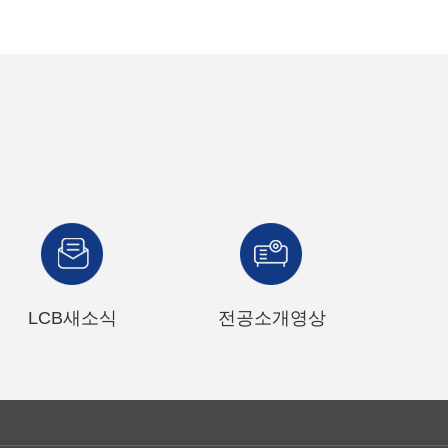
LCB새소식
전공소개영상